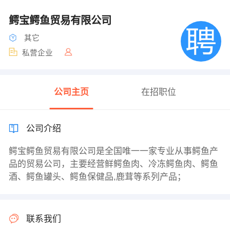
鳄宝鳄鱼贸易有限公司
其它
私营企业
公司主页
在招职位
公司介绍
鳄宝鳄鱼贸易有限公司是全国唯一一家专业从事鳄鱼产
品的贸易公司，主要经营鲜鳄鱼肉、冷冻鳄鱼肉、鳄鱼
酒、鳄鱼罐头、鳄鱼保健品,鹿茸等系列产品；
联系我们