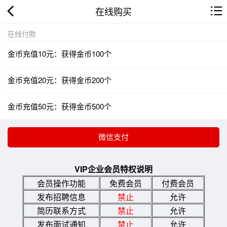
在线购买
在线付款
金币充值10元：获得金币100个
金币充值20元：获得金币200个
金币充值50元：获得金币500个
VIP企业会员特权说明
会员操作功能
免费会员
付费会员
发布招聘信息
禁止
允许
简历联系方式
禁止
允许
发布面试通知
禁止
允许