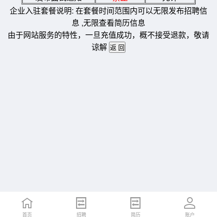
企业入驻套餐说明: 在套餐时间范围内可以无限发布招聘信
息 ,无限查看简历信息
由于网站服务的特性，一旦充值成功，概不接受退款，敬请
谅解
首页
招聘
简历
账户