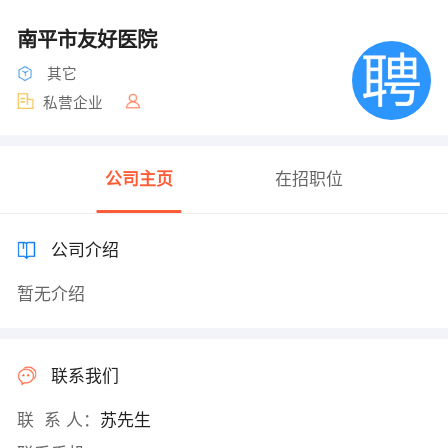
南平市友好医院
其它
私营企业
公司主页
在招职位
公司介绍
暂无介绍
联系我们
联 系 人：
苏先生