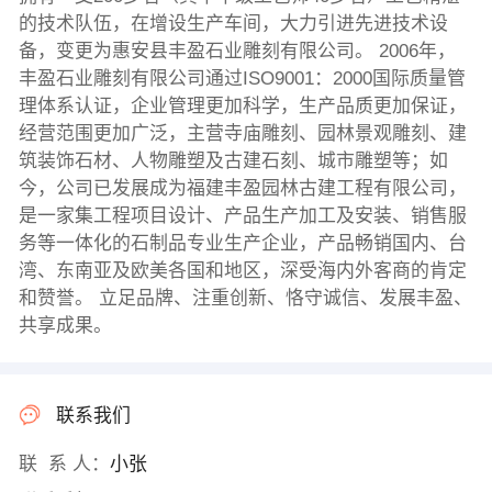
的技术队伍，在增设生产车间，大力引进先进技术设
备，变更为惠安县丰盈石业雕刻有限公司。 2006年，
丰盈石业雕刻有限公司通过ISO9001：2000国际质量管
理体系认证，企业管理更加科学，生产品质更加保证，
经营范围更加广泛，主营寺庙雕刻、园林景观雕刻、建
筑装饰石材、人物雕塑及古建石刻、城市雕塑等；如
今，公司已发展成为福建丰盈园林古建工程有限公司，
是一家集工程项目设计、产品生产加工及安装、销售服
务等一体化的石制品专业生产企业，产品畅销国内、台
湾、东南亚及欧美各国和地区，深受海内外客商的肯定
和赞誉。 立足品牌、注重创新、恪守诚信、发展丰盈、
共享成果。
联系我们
联 系 人：
小张