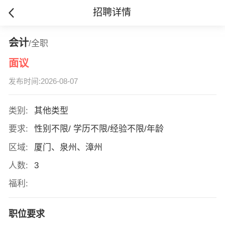
招聘详情
会计
/全职
面议
发布时间:2026-08-07
类别:
其他类型
要求:
性别不限/ 学历不限/经验不限/年龄
区域:
厦门、泉州、漳州
人数:
3
福利:
职位要求