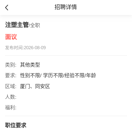
招聘详情
注塑主管
/全职
面议
发布时间:2026-08-09
类别:
其他类型
要求:
性别不限/ 学历不限/经验不限/年龄
区域:
厦门、同安区
人数:
福利:
职位要求