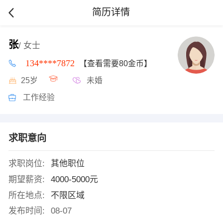
简历详情
张
/ 女士
134****7872
【查看需要80金币】
25岁
未婚
工作经验
求职意向
求职岗位:
其他职位
期望薪资:
4000-5000元
所在地点:
不限区域
发布时间:
08-07