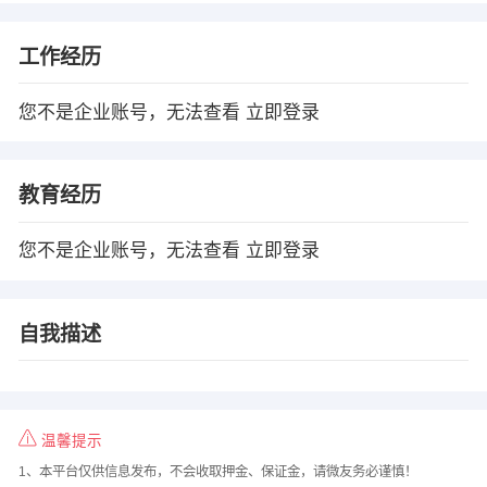
工作经历
您不是企业账号，无法查看
立即登录
教育经历
您不是企业账号，无法查看
立即登录
自我描述
温馨提示
1、本平台仅供信息发布，不会收取押金、保证金，请微友务必谨慎！