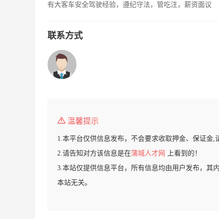
有大客车安全驾驶经验，遵纪守法，管吃注，薪资面议
联系方式
温馨提示
1.本平台仅供信息发布，不会要求收取押金、保证金,
2.请告知对方该信息是在
蒲城人才网
上看到的！
3.本站仅提供信息平台，所有信息均由用户发布，其
本站无关。