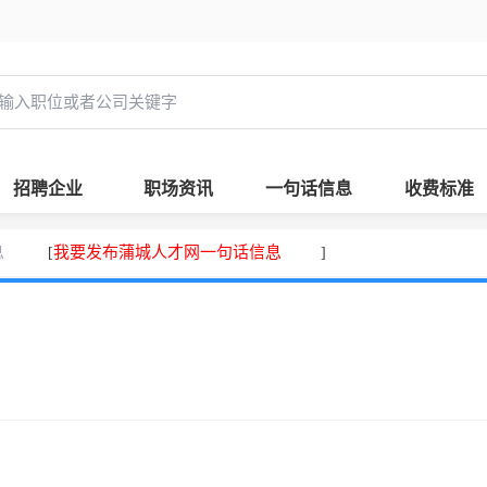
招聘企业
职场资讯
一句话信息
收费标准
息
我要发布蒲城人才网一句话信息
[
]