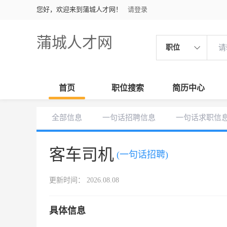
您好，欢迎来到蒲城人才网！
请登录
蒲城人才网
职位
首页
职位搜索
简历中心
全部信息
一句话招聘信息
一句话求职信
客车司机
(一句话招聘)
更新时间： 2026.08.08
具体信息